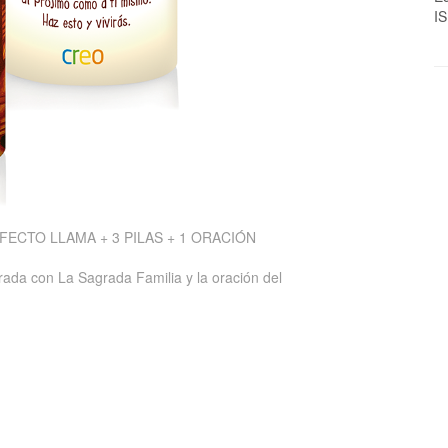
I
FECTO LLAMA + 3 PILAS + 1 ORACIÓN
rada con La Sagrada Familia y la oración del