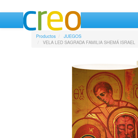
Productos
JUEGOS
VELA LED SAGRADA FAMILIA SHEMÁ ISRAEL