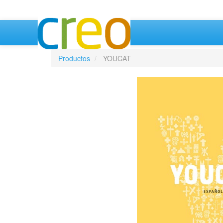
Productos
YOUCAT