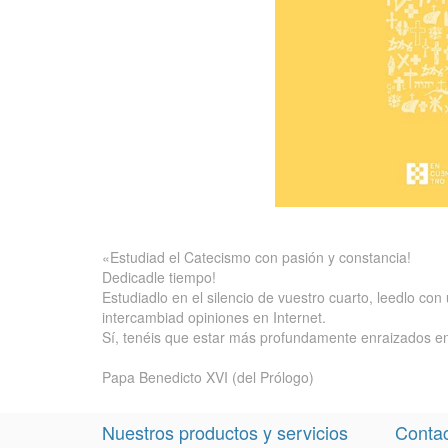
«Estudiad el Catecismo con pasión y constancia!
Dedicadle tiempo!
Estudiadlo en el silencio de vuestro cuarto, leedlo co
intercambiad opiniones en Internet.
Sí, tenéis que estar más profundamente enraizados en
Papa Benedicto XVI (del Prólogo)
Nuestros productos y servicios
Contac